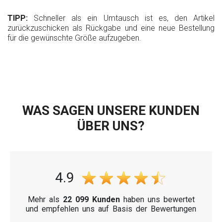
TIPP:
Schneller als ein Umtausch ist es, den Artikel
zurückzuschicken als
Rückgabe und eine neue Bestellung
für die gewünschte Größe aufzugeben.
WAS SAGEN UNSERE KUNDEN
ÜBER UNS?
4.9
Mehr als
22 099 Kunden
haben uns bewertet
und empfehlen uns auf Basis der Bewertungen