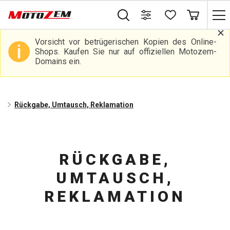
Vorsicht vor betrügerischen Kopien des Online-
Shops. Kaufen Sie nur auf offiziellen Motozem-
Domains ein.
Rückgabe, Umtausch, Reklamation
RÜCKGABE,
UMTAUSCH,
REKLAMATION