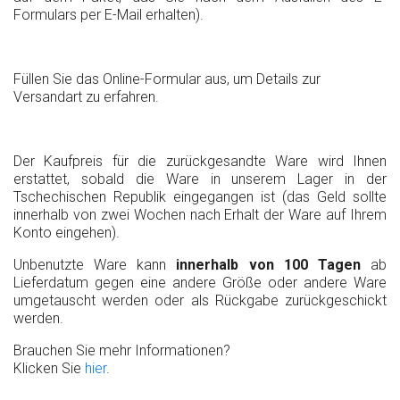
Formulars per E-Mail erhalten).
Füllen Sie das Online-Formular aus, um Details zur
Versandart zu erfahren.
Der Kaufpreis für die zurückgesandte Ware wird Ihnen
erstattet, sobald die Ware in unserem Lager in der
Tschechischen Republik eingegangen ist (das Geld sollte
innerhalb von zwei Wochen nach Erhalt der Ware auf Ihrem
Konto eingehen).
Unbenutzte Ware kann
innerhalb von 100 Tagen
ab
Lieferdatum gegen eine andere Größe oder andere Ware
umgetauscht werden oder als Rückgabe zurückgeschickt
werden.
Brauchen Sie mehr Informationen?
Klicken Sie
hier
.