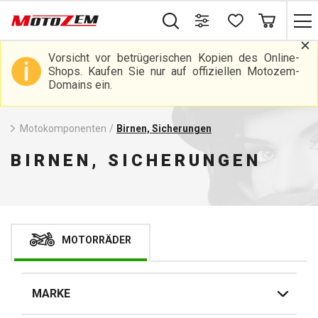
Vorsicht vor betrügerischen Kopien des Online-
Shops. Kaufen Sie nur auf offiziellen Motozem-
Domains ein.
Motokomponenten
/
Birnen, Sicherungen
BIRNEN, SICHERUNGEN
MOTORRÄDER
MARKE