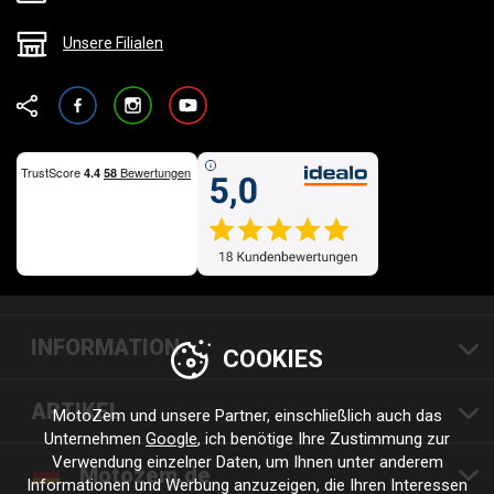
Unsere Filialen
Facebook
Instagram
YouTube
INFORMATION
COOKIES
ARTIKEL
MotoZem und unsere Partner, einschließlich auch das
Unternehmen
Google
, ich benötige Ihre Zustimmung zur
Verwendung einzelner Daten, um Ihnen unter anderem
Motozem.de
Informationen und Werbung anzuzeigen, die Ihren Interessen