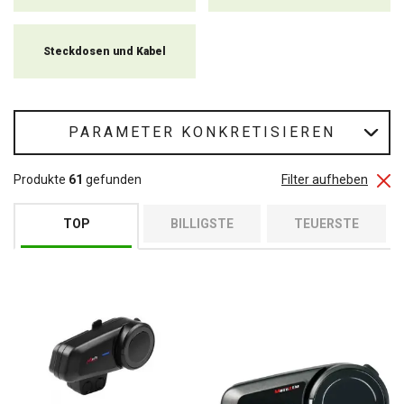
Steckdosen und Kabel
PARAMETER KONKRETISIEREN
Produkte
61
gefunden
Filter aufheben
TOP
BILLIGSTE
TEUERSTE