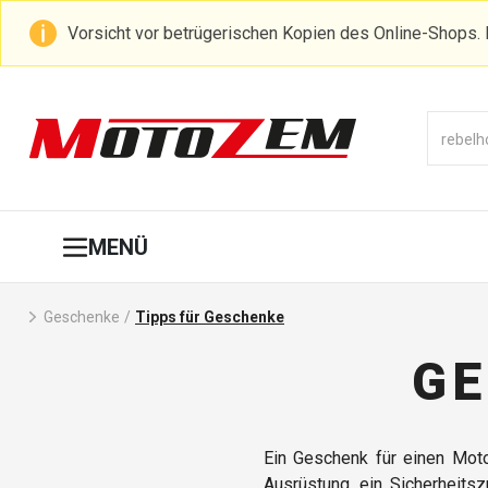
Vorsicht vor betrügerischen Kopien des Online-Shops. 
MENÜ
Geschenke
/
Tipps für Geschenke
GE
Ein Geschenk für einen Moto
Ausrüstung, ein Sicherheitsz