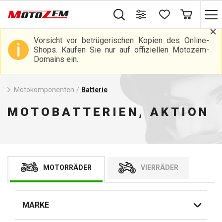
Vorsicht vor betrügerischen Kopien des Online-
Shops. Kaufen Sie nur auf offiziellen Motozem-
Domains ein.
Motokomponenten
/
Batterie
MOTOBATTERIEN, AKTION
MOTORRÄDER
VIERRÄDER
MARKE