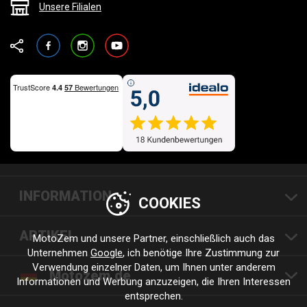
Unsere Filialen
Facebook
Instagram
YouTube
INFORMATION
COOKIES
ARTIKEL
MotoZem und unsere Partner, einschließlich auch das
Unternehmen
Google
, ich benötige Ihre Zustimmung zur
Verwendung einzelner Daten, um Ihnen unter anderem
Motozem.de
Informationen und Werbung anzuzeigen, die Ihren Interessen
entsprechen.