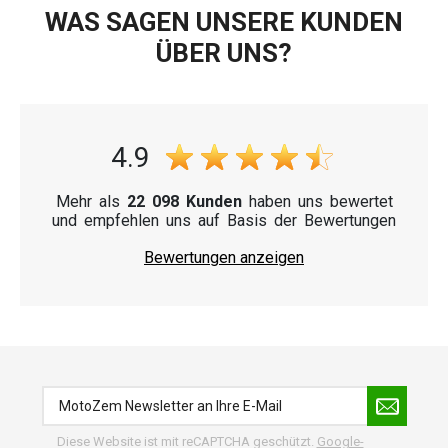
WAS SAGEN UNSERE KUNDEN
ÜBER UNS?
4.9
Mehr als
22 098 Kunden
haben uns bewertet
und empfehlen uns auf Basis der Bewertungen
Bewertungen anzeigen
Diese Website ist mit reCAPTCHA geschützt.
Google-