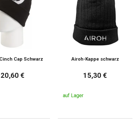
 Cinch Cap Schwarz
Airoh-Kappe schwarz
20,60 €
15,30 €
auf Lager