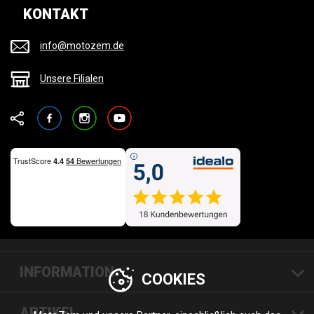
KONTAKT
info@motozem.de
Unsere Filialen
Facebook
Instagram
YouTube
INFORMATION
COOKIES
ARTIKEL