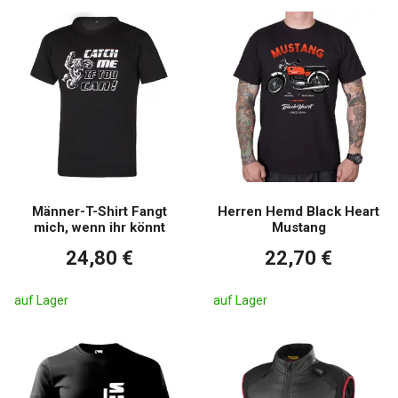
Männer-T-Shirt Fangt
Herren Hemd Black Heart
mich, wenn ihr könnt
Mustang
24,80 €
22,70 €
auf Lager
auf Lager