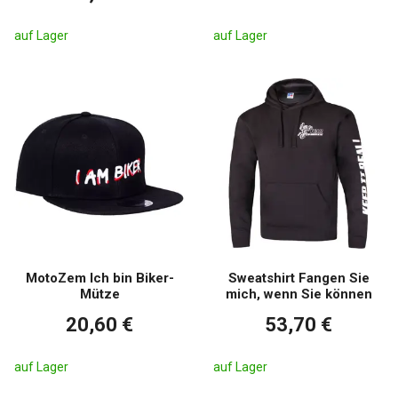
auf Lager
auf Lager
MotoZem Ich bin Biker-
Sweatshirt Fangen Sie
Mütze
mich, wenn Sie können
20,60 €
53,70 €
auf Lager
auf Lager