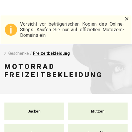
Vorsicht vor betrügerischen Kopien des Online-
Shops. Kaufen Sie nur auf offiziellen Motozem-
Domains ein.
Geschenke
/
Freizeitbekleidung
MOTORRAD
FREIZEITBEKLEIDUNG
Jacken
Mützen