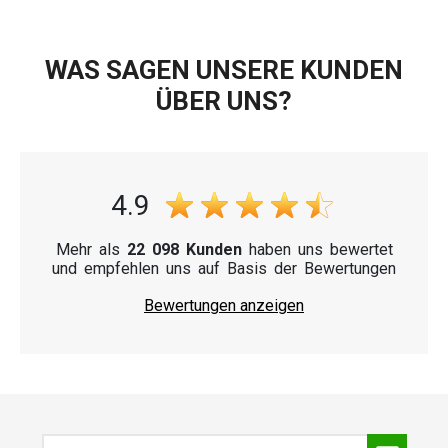
WAS SAGEN UNSERE KUNDEN
ÜBER UNS?
4.9
Mehr als
22 098 Kunden
haben uns bewertet
und empfehlen uns auf Basis der Bewertungen
Bewertungen anzeigen