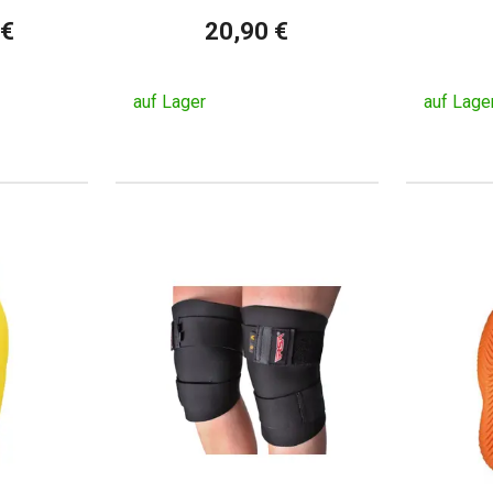
 €
20,90 €
auf Lager
auf Lage