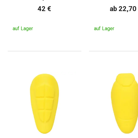
42 €
ab 22,70
auf Lager
auf Lager