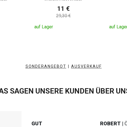
11 €
29,30 €
auf Lager
auf Lage
SONDERANGEBOT
|
AUSVERKAUF
AS SAGEN UNSERE KUNDEN ÜBER UN
GUT
ROBERT
| 