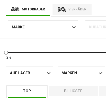
MOTORRÄDER
VIERRÄDER
MARKE
KUBATU
2
€
AUF LAGER
MARKEN
TOP
BILLIGSTE