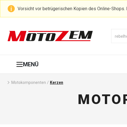
Vorsicht vor betrügerischen Kopien des Online-Shops. 
MENÜ
Motokomponenten
/
Kerzen
MOTOR