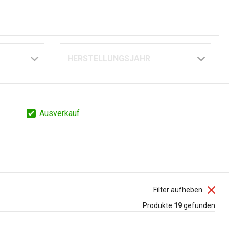
HERSTELLUNGSJAHR
Ausverkauf
Filter aufheben
Produkte
19
gefunden