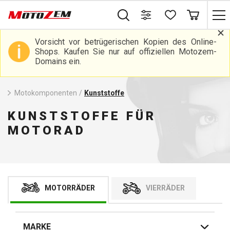
Vorsicht vor betrügerischen Kopien des Online-
Shops. Kaufen Sie nur auf offiziellen Motozem-
Domains ein.
Motokomponenten
/
Kunststoffe
KUNSTSTOFFE FÜR
MOTORAD
MOTORRÄDER
VIERRÄDER
MARKE