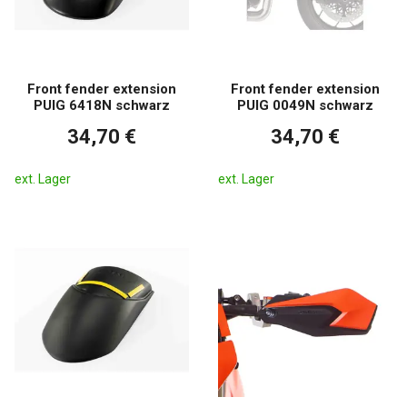
Front fender extension
Front fender extension
PUIG 6418N schwarz
PUIG 0049N schwarz
34,70 €
34,70 €
ext. Lager
ext. Lager