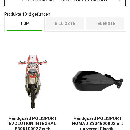
Produkte
1012
gefunden
TOP
BILLIGSTE
TEUERSTE
Handguard POLISPORT
Handguard POLISPORT
EVOLUTION INTEGRAL
NOMAD 8304800002 mit
8305100027 with
universal Plastik-