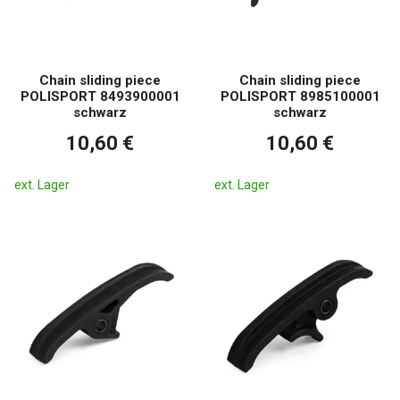
Chain sliding piece
Chain sliding piece
POLISPORT 8493900001
POLISPORT 8985100001
schwarz
schwarz
10,60 €
10,60 €
ext. Lager
ext. Lager