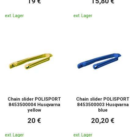
19 €
15,80 €
ext. Lager
ext. Lager
Chain slider POLISPORT
Chain slider POLISPORT
8453500004 Husqvarna
8453500003 Husqvarna
yellow
blue
20 €
20,20 €
ext. Lager
ext. Lager