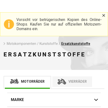
Vorsicht vor betrügerischen Kopien des Online-
Shops. Kaufen Sie nur auf offiziellen Motozem-
Domains ein.
Motokomponenten
/
Kunststoffe
/
Ersatzkunststoffe
ERSATZKUNSTSTOFFE
MOTORRÄDER
VIERRÄDER
MARKE