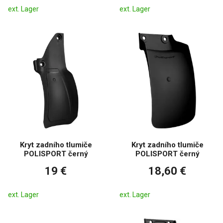
ext. Lager
ext. Lager
Kryt zadního tlumiče
Kryt zadního tlumiče
POLISPORT černý
POLISPORT černý
19 €
18,60 €
ext. Lager
ext. Lager