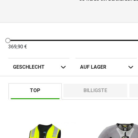
369,90
€
GESCHLECHT
AUF LAGER
TOP
BILLIGSTE