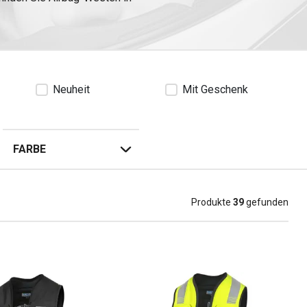
Neuheit
Mit Geschenk
FARBE
Produkte
39
gefunden