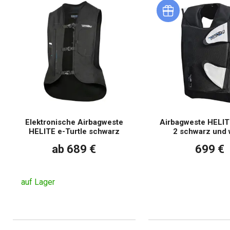
Elektronische Airbagweste
Airbagweste HELIT
HELITE e-Turtle schwarz
2 schwarz und 
ab 689 €
699 €
auf Lager